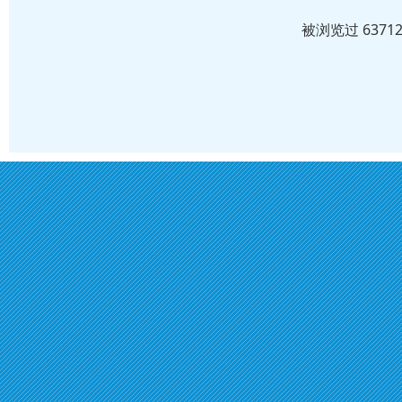
被浏览过 637