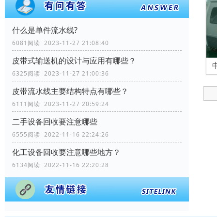
什么是单件流水线?
6081阅读 2023-11-27 21:08:40
皮带式输送机的设计与应用有哪些？
6325阅读 2023-11-27 21:00:36
皮带流水线主要结构特点有哪些？
6111阅读 2023-11-27 20:59:24
二手设备回收要注意哪些
6555阅读 2022-11-16 22:24:26
化工设备回收要注意哪些地方？
6134阅读 2022-11-16 22:20:28