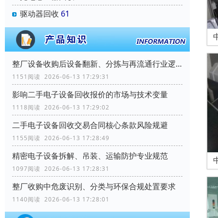
驱动器回收
61
整厂设备收购后设备翻新、分拣与再流通行业逻辑
1151阅读 2026-06-13 17:29:31
影响二手电子设备回收报价的市场与技术变量
1118阅读 2026-06-13 17:29:02
二手电子设备回收交易合同核心条款风险规避
1155阅读 2026-06-13 17:28:49
精密电子设备拆解、吊装、运输防护专业规范
1097阅读 2026-06-13 17:28:31
整厂收购中危废识别、分类与环保合规处置要求
1140阅读 2026-06-13 17:28:01