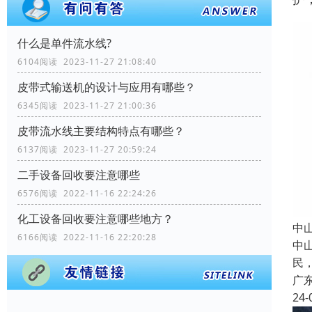
什么是单件流水线?
6104阅读 2023-11-27 21:08:40
皮带式输送机的设计与应用有哪些？
6345阅读 2023-11-27 21:00:36
皮带流水线主要结构特点有哪些？
6137阅读 2023-11-27 20:59:24
二手设备回收要注意哪些
6576阅读 2022-11-16 22:24:26
化工设备回收要注意哪些地方？
中
6166阅读 2022-11-16 22:20:28
中
民
广
24-