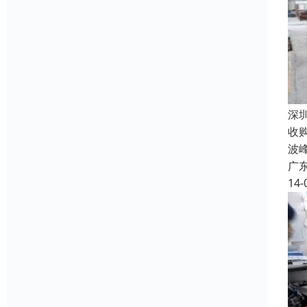
深
收
波
广
14-