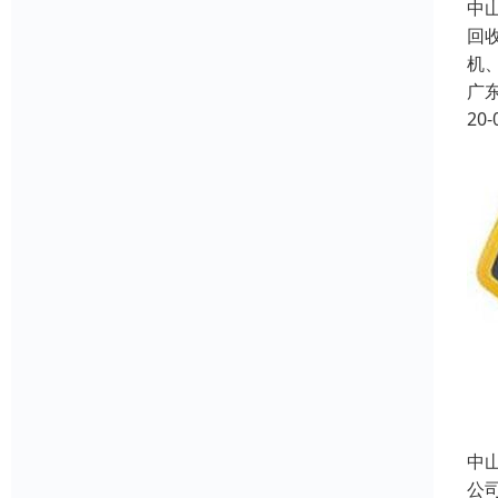
中
回
机
广
20-
中
公