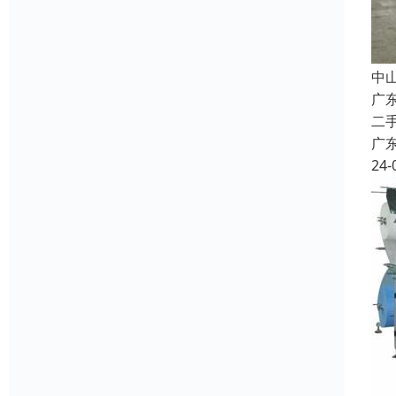
中
广
二
广
24-