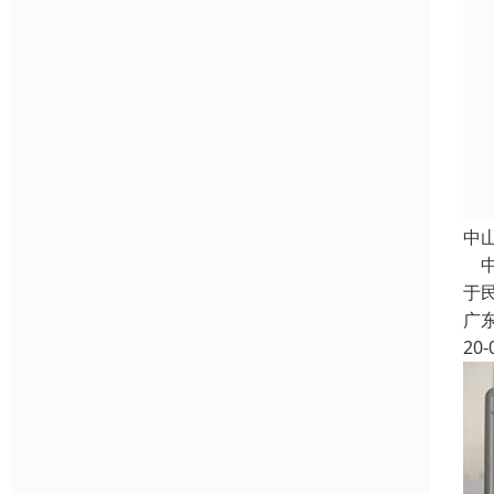
中
中
于
广
20-