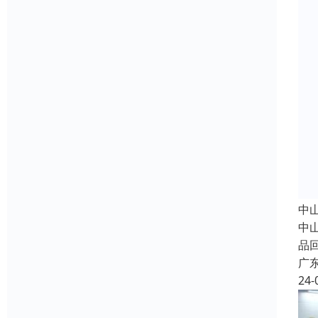
中
中
品
广
24-