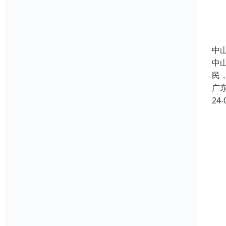
中
中
民
广
24-