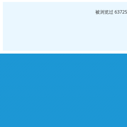
被浏览过 637