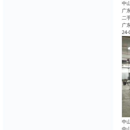
中
广
二
广
24-
中
中