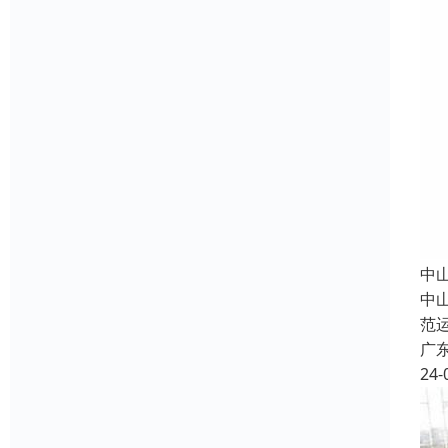
中
中
范
广
24-