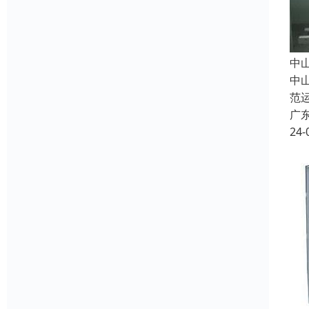
中
中
范
广
24-