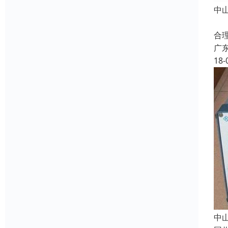
中
二
合
广
18-
中