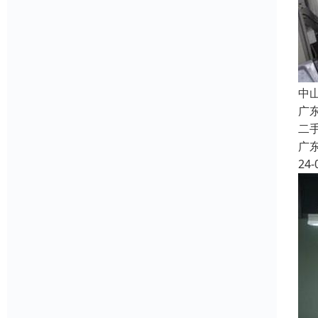
中
广
二
广
24-