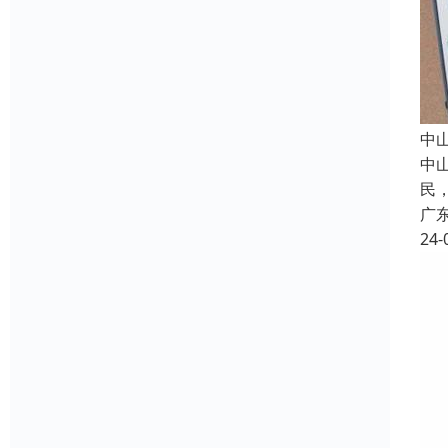
中
中
民
广
24-