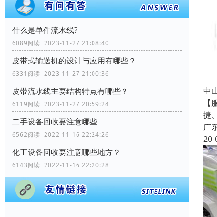
什么是单件流水线?
6089阅读 2023-11-27 21:08:40
皮带式输送机的设计与应用有哪些？
6331阅读 2023-11-27 21:00:36
中
皮带流水线主要结构特点有哪些？
【
6119阅读 2023-11-27 20:59:24
捷
二手设备回收要注意哪些
广
6562阅读 2022-11-16 22:24:26
20-
化工设备回收要注意哪些地方？
6143阅读 2022-11-16 22:20:28