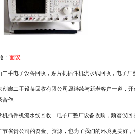
 格：
面议
山二手电子设备回收，贴片机插件机流水线回收，电子厂
东创鑫二手设备回收有限公司愿继续与新老客户一道，开
谈合作。
片机插件机流水线回收，电子厂整厂设备收购，频谱仪回
了节省贵公司的资金、资源，也为了我们的环境更美好，