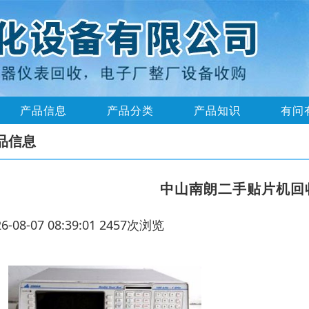
产品信息
产品分类
产品知识
有问
品信息
中山南朗二手贴片机回
26-08-07 08:39:01 2457次浏览