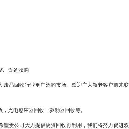
整厂设备收购
创废品回收行业更广阔的市场。欢迎广大新老客户前来联
收，光电感应器回收，驱动器回收等。
希望贵公司大力提倡物资回收再利用，我们将努力促进双