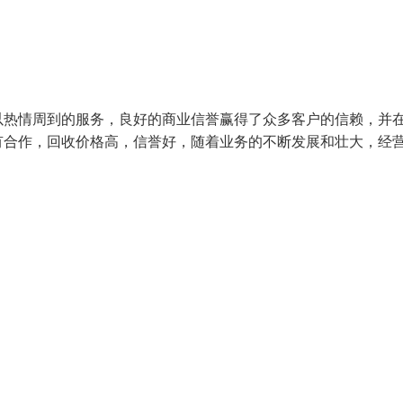
以热情周到的服务，良好的商业信誉赢得了众多客户的信赖，并
有合作，回收价格高，信誉好，随着业务的不断发展和壮大，经