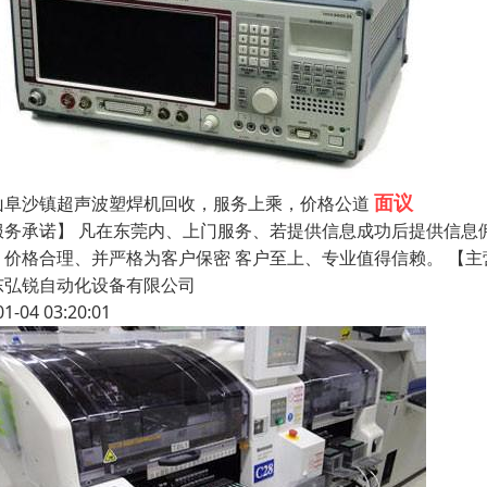
面议
山阜沙镇超声波塑焊机回收，服务上乘，价格公道
服务承诺】 凡在东莞内、上门服务、若提供信息成功后提供信息
、价格合理、并严格为客户保密 客户至上、专业值得信赖。 【
东弘锐自动化设备有限公司
01-04 03:20:01