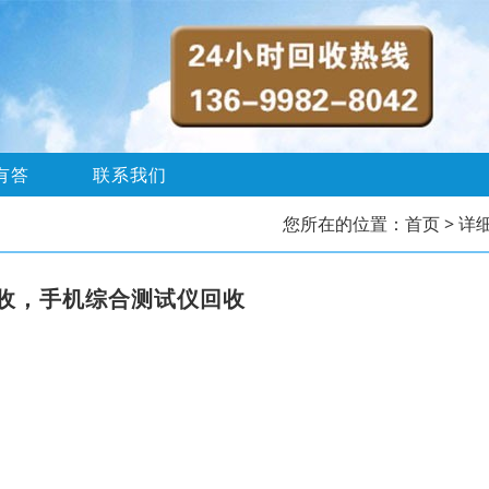
有答
联系我们
您所在的位置：
首页
> 详
收，手机综合测试仪回收