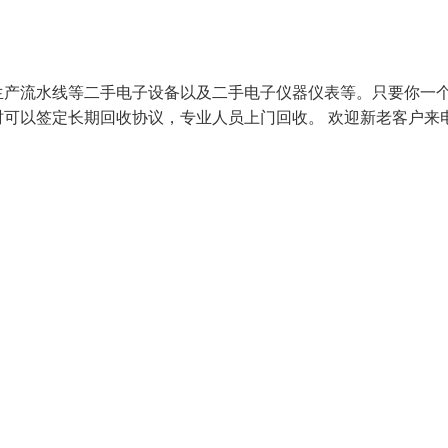
生产流水线等二手电子设备以及二手电子仪器仪表等。只要你一
可以签定长期回收协议，专业人员上门回收。 欢迎新老客户来