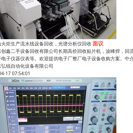
面议
山火炬生产流水线设备回收，光谱分析仪回收
东创鑫二手设备回收有限公司长期高价回收贴片机，波峰焊，回
手电子仪器仪表等。欢迎提供电子厂整厂电子设备收购方案。中
东弘锐自动化设备有限公司
04-17 07:54:01