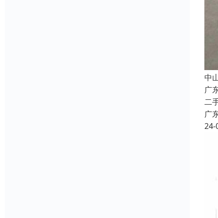
中
广
二
广
24-