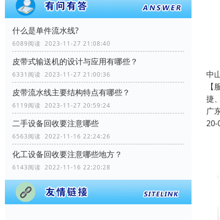
什么是单件流水线?
6089阅读 2023-11-27 21:08:40
皮带式输送机的设计与应用有哪些？
中
6331阅读 2023-11-27 21:00:36
【
皮带流水线主要结构特点有哪些？
捷
6119阅读 2023-11-27 20:59:24
广
20-
二手设备回收要注意哪些
6563阅读 2022-11-16 22:24:26
化工设备回收要注意哪些地方？
6143阅读 2022-11-16 22:20:28