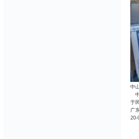
中
中
于
广
20-