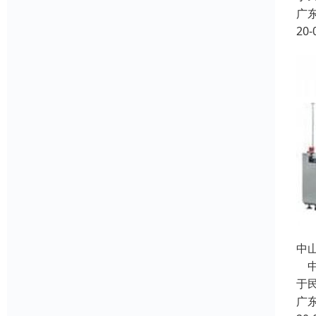
广
20-
中
中
于
广