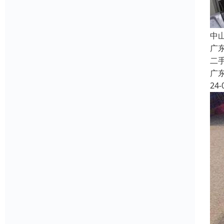
中
广
二
广
24-