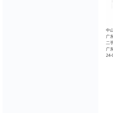
中
广
二
广
24-