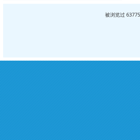
被浏览过 637