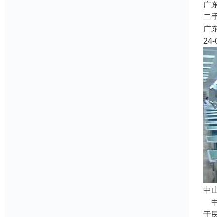
广
二
广
24-
中
中
于