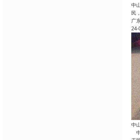
中
民
广
24-
中
中