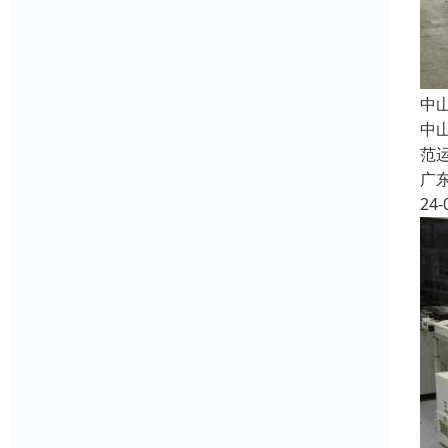
中
中
范
广
24-