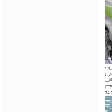
中
广
二
广
24-