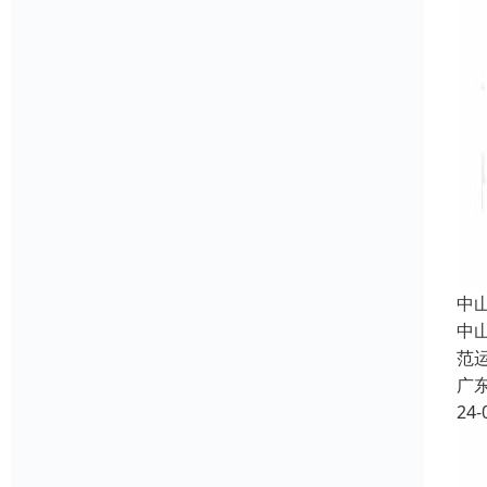
中
中
范
广
24-