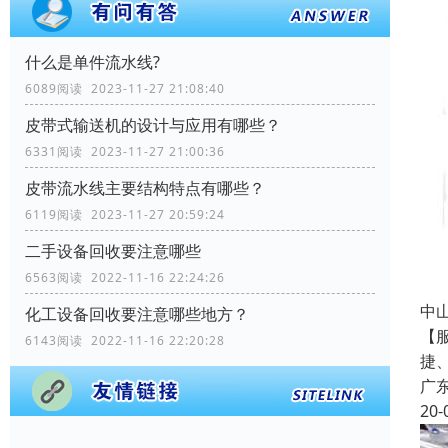
什么是单件流水线?
6089阅读 2023-11-27 21:08:40
皮带式输送机的设计与应用有哪些？
6331阅读 2023-11-27 21:00:36
皮带流水线主要结构特点有哪些？
6119阅读 2023-11-27 20:59:24
二手设备回收要注意哪些
6563阅读 2022-11-16 22:24:26
中
化工设备回收要注意哪些地方？
【
6143阅读 2022-11-16 22:20:28
捷
广
20-