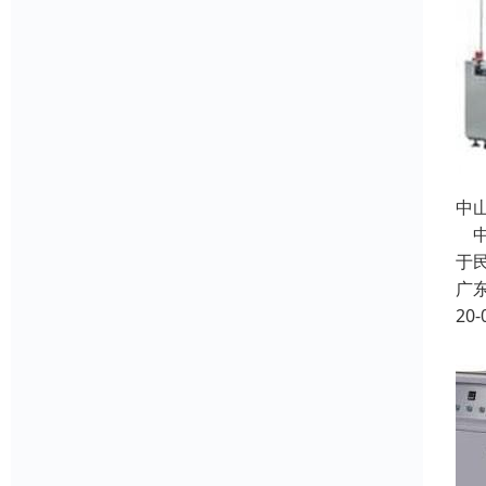
中
中
于
广
20-