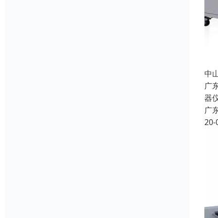
中
广
器
广
20-