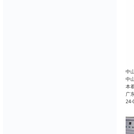
中
中
本
广
24-