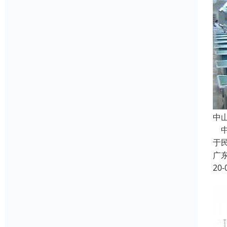
中
中
于
广
20-