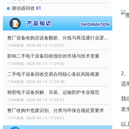
驱动器回收
61
整厂设备收购后设备翻新、分拣与再流通行业逻辑
1166阅读 2026-06-13 17:29:31
影响二手电子设备回收报价的市场与技术变量
1126阅读 2026-06-13 17:29:02
2
二手电子设备回收交易合同核心条款风险规避
1164阅读 2026-06-13 17:28:49
适
精密电子设备拆解、吊装、运输防护专业规范
我
1104阅读 2026-06-13 17:28:31
发
整厂收购中危废识别、分类与环保合规处置要求
1151阅读 2026-06-13 17:28:01
以