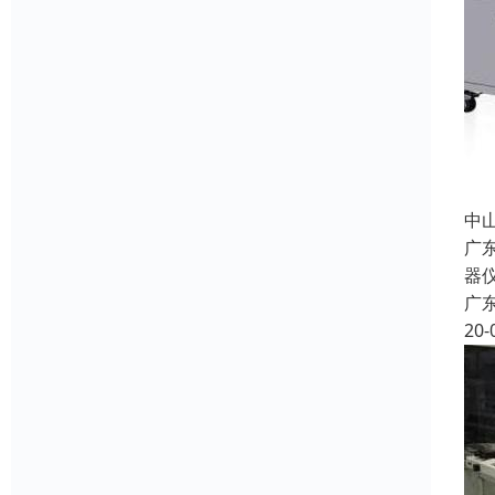
中
广
器
广
20-